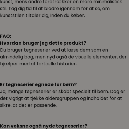
kunst, mens andre foretrækker en mere minimalistisk
stil. Tag dig tid til at bladre igennem for at se, om
kunststilen tiltaler dig, inden du køber.
FAQ:
Hvordan bruger jeg dette produkt?
Du bruger tegneserier ved at læse dem som en
almindelig bog, men nyd også de visuelle elementer, der
hjælper med at fortælle historien.
Er tegneserier egnede for børn?
Ja, mange tegneserier er skabt specielt til børn. Dog er
det vigtigt at tjekke aldersgruppen og indholdet for at
sikre, at det er passende.
Kan voksne også nyde tegneserier?