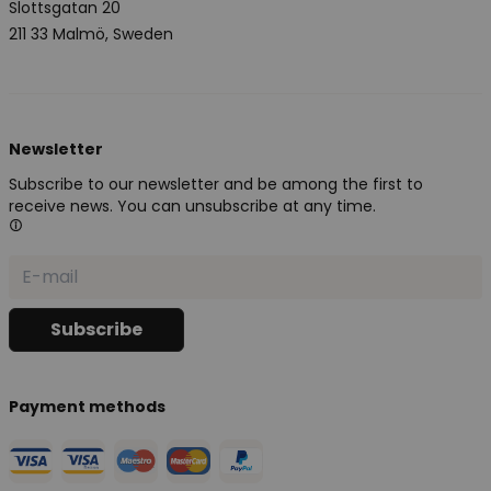
Slottsgatan 20
211 33 Malmö, Sweden
Newsletter
Subscribe to our newsletter and be among the first to
receive news. You can unsubscribe at any time.
Payment methods