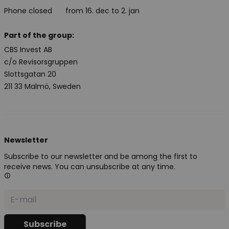
Phone closed
from 16. dec to 2. jan
Part of the group:
CBS Invest AB
c/o Revisorsgruppen
Slottsgatan 20
211 33 Malmö, Sweden
Newsletter
Subscribe to our newsletter and be among the first to
receive news. You can unsubscribe at any time.