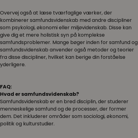
Overvej også at læse tværfaglige værker, der
kombinerer samfundsvidenskab med andre discipliner
som psykologi, økonomi eller miljøvidenskab. Disse kan
give dig et mere holistisk syn på komplekse
samfundsproblemer. Mange bøger inden for samfund og
samfundsvidenskab anvender også metoder og teorier
fra disse discipliner, hvilket kan berige din forståelse
yderligere.
FAQ:
Hvad er samfundsvidenskab?
Samfundsvidenskab er en bred disciplin, der studerer
menneskelige samfund og de processer, der former
dem. Det inkluderer områder som sociologi, økonomi,
politik og kulturstudier.