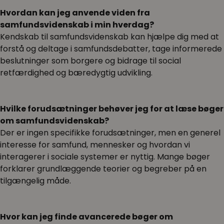
Hvordan kan jeg anvende viden fra
samfundsvidenskab i min hverdag?
Kendskab til samfundsvidenskab kan hjælpe dig med at
forstå og deltage i samfundsdebatter, tage informerede
beslutninger som borgere og bidrage til social
retfærdighed og bæredygtig udvikling.
Hvilke forudsætninger behøver jeg for at læse bøger
om samfundsvidenskab?
Der er ingen specifikke forudsætninger, men en generel
interesse for samfund, mennesker og hvordan vi
interagerer i sociale systemer er nyttig. Mange bøger
forklarer grundlæggende teorier og begreber på en
tilgængelig måde.
Hvor kan jeg finde avancerede bøger om