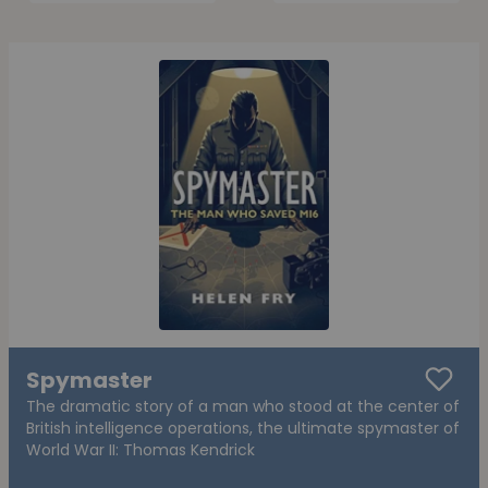
Spymaster
The dramatic story of a man who stood at the center of
British intelligence operations, the ultimate spymaster of
World War II: Thomas Kendrick