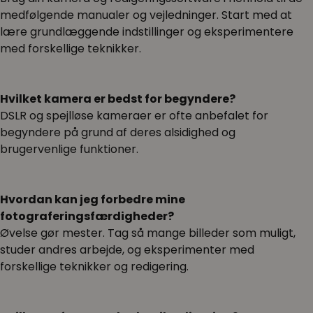
medfølgende manualer og vejledninger. Start med at
lære grundlæggende indstillinger og eksperimentere
med forskellige teknikker.
Hvilket kamera er bedst for begyndere?
DSLR og spejlløse kameraer er ofte anbefalet for
begyndere på grund af deres alsidighed og
brugervenlige funktioner.
Hvordan kan jeg forbedre mine
fotograferingsfærdigheder?
Øvelse gør mester. Tag så mange billeder som muligt,
studer andres arbejde, og eksperimenter med
forskellige teknikker og redigering.