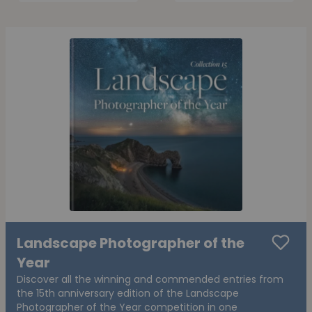
Landscape Photographer of the
Year
Discover all the winning and commended entries from
the 15th anniversary edition of the Landscape
Photographer of the Year competition in one