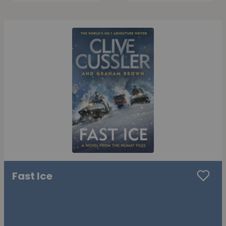
Fast Ice