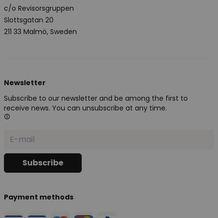
c/o Revisorsgruppen
Slottsgatan 20
211 33 Malmö, Sweden
Newsletter
Subscribe to our newsletter and be among the first to
receive news. You can unsubscribe at any time.
Payment methods