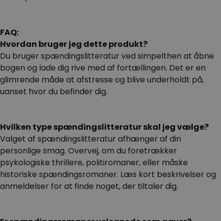
FAQ:
Hvordan bruger jeg dette produkt?
Du bruger spændingslitteratur ved simpelthen at åbne
bogen og lade dig rive med af fortællingen. Det er en
glimrende måde at afstresse og blive underholdt på,
uanset hvor du befinder dig.
Hvilken type spændingslitteratur skal jeg vælge?
Valget af spændingslitteratur afhænger af din
personlige smag. Overvej, om du foretrækker
psykologiske thrillere, politiromaner, eller måske
historiske spændingsromaner. Læs kort beskrivelser og
anmeldelser for at finde noget, der tiltaler dig.