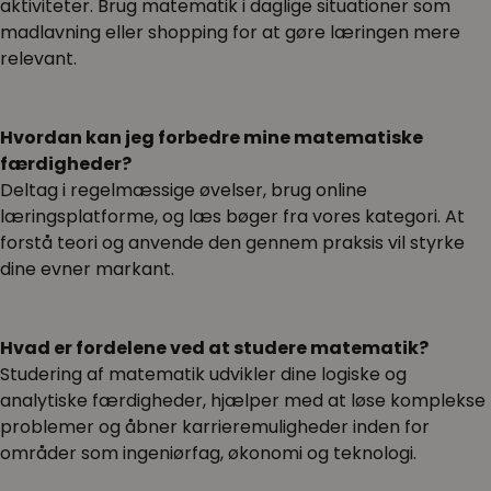
aktiviteter. Brug matematik i daglige situationer som
madlavning eller shopping for at gøre læringen mere
relevant.
Hvordan kan jeg forbedre mine matematiske
færdigheder?
Deltag i regelmæssige øvelser, brug online
læringsplatforme, og læs bøger fra vores kategori. At
forstå teori og anvende den gennem praksis vil styrke
dine evner markant.
Hvad er fordelene ved at studere matematik?
Studering af matematik udvikler dine logiske og
analytiske færdigheder, hjælper med at løse komplekse
problemer og åbner karrieremuligheder inden for
områder som ingeniørfag, økonomi og teknologi.