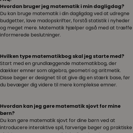
Hvordan bruger jeg matematik i min dagligdag?
Du kan bruge matematik i din dagligdag ved at udregne
budgetter, lave madopskrifter, forstå statistik i nyheder
og meget mere. Matematik hjælper også med at træffe
informerede beslutninger.
Hvilken type matematikbog skal jeg starte med?
Start med en grundlæggende matematikbog, der
dækker emner som algebra, geometri og aritmetik.
Disse bøger er designet til at give dig en stærk base, før
du bevæger dig videre til mere komplekse emner.
Hvordan kan jeg gøre matematik sjovt for mine
børn?
Du kan gøre matematik sjovt for dine børn ved at
introducere interaktive spil, farverige bøger og praktiske