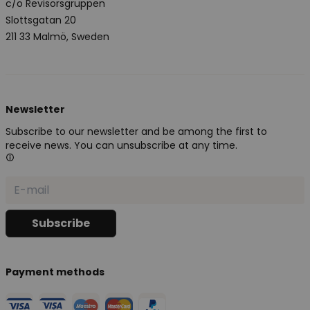
c/o Revisorsgruppen
Slottsgatan 20
211 33 Malmö, Sweden
Newsletter
Subscribe to our newsletter and be among the first to
receive news. You can unsubscribe at any time.
Payment methods